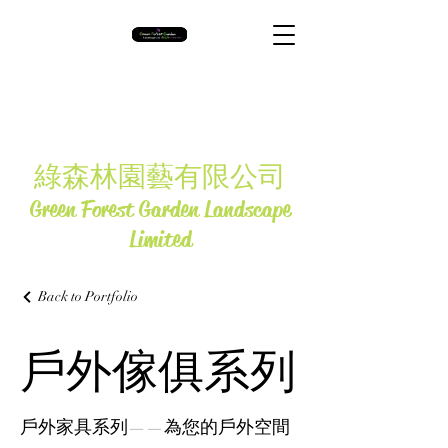
​綠森林園藝有限公司
Green Forest Garden Landscape
Limited
Back to Portfolio
戶外傢俱系列
戶外家具系列——為您的戶外空間